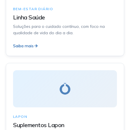
BEM-ESTAR DIÁRIO
Linha Saúde
Soluções para o cuidado contínuo, com foco na
qualidade de vida do dia a dia.
Saiba mais
LAPON
Suplementos Lapon