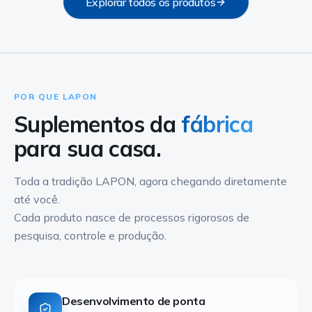
Explorar todos os produtos
POR QUE LAPON
Suplementos da
fábrica
para sua casa.
Toda a tradição LAPON, agora chegando diretamente
até você.
Cada produto nasce de processos rigorosos de
pesquisa, controle e produção.
Desenvolvimento de ponta