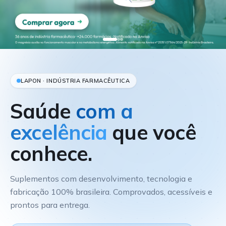
LAPON · INDÚSTRIA FARMACÊUTICA
Saúde
com a
excelência
que você
conhece.
Suplementos com desenvolvimento, tecnologia e
fabricação 100% brasileira. Comprovados, acessíveis e
prontos para entrega.