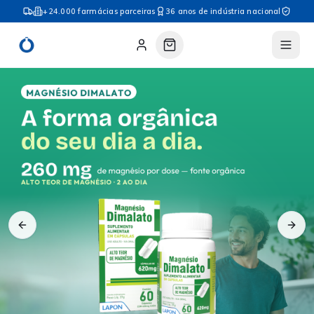
+24.000 farmácias parceiras
36 anos de indústria nacional