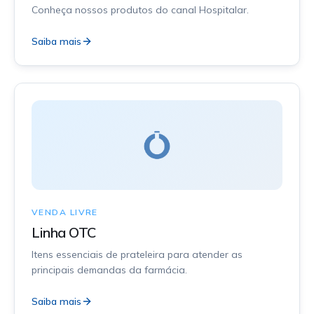
Conheça nossos produtos do canal Hospitalar.
Saiba mais
VENDA LIVRE
Linha OTC
Itens essenciais de prateleira para atender as
principais demandas da farmácia.
Saiba mais