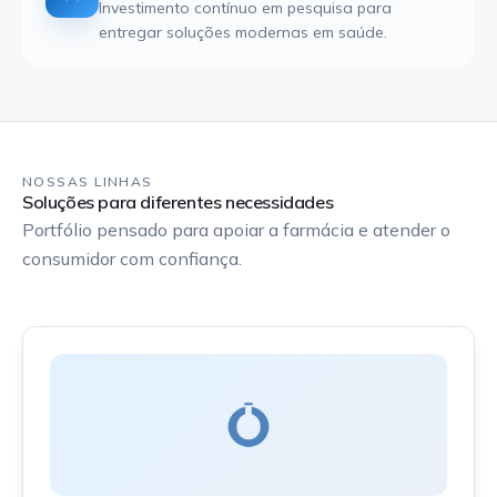
Investimento contínuo em pesquisa para
entregar soluções modernas em saúde.
NOSSAS LINHAS
Soluções para diferentes necessidades
Portfólio pensado para apoiar a farmácia e atender o
consumidor com confiança.