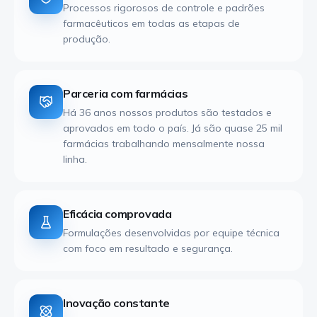
Processos rigorosos de controle e padrões
farmacêuticos em todas as etapas de
produção.
Parceria com farmácias
Há 36 anos nossos produtos são testados e
aprovados em todo o país. Já são quase 25 mil
farmácias trabalhando mensalmente nossa
linha.
Eficácia comprovada
Formulações desenvolvidas por equipe técnica
com foco em resultado e segurança.
Inovação constante