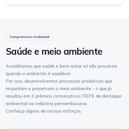
Compromisso Ambiental
Saúde e meio ambiente
Acreditamos que saúde e bem-estar só são possíveis
quando o ambiente é saudável.
Por isso, desenvolvemos processos produtivos que
respeitam e preservam o meio ambiente - o que já
resultou em 3 prêmios consecutivos FIEPE de destaque
ambiental na indústria pernambucana.
Conheça alguns de nossos esforços.
Título do slide 2