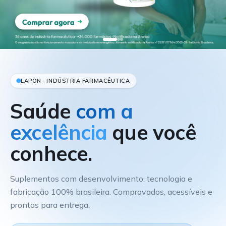
LAPON · INDÚSTRIA FARMACÊUTICA
Saúde
com a
excelência
que você
conhece.
Suplementos com desenvolvimento, tecnologia e
fabricação 100% brasileira. Comprovados, acessíveis e
prontos para entrega.