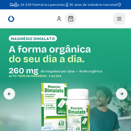
+24.000 farmácias parceiras
36 anos de indústria nacional