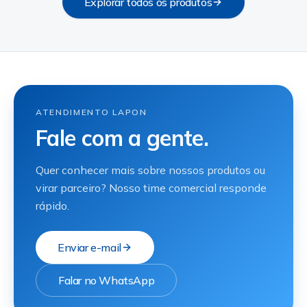
Explorar todos os produtos
ATENDIMENTO LAPON
Fale com a gente.
Quer conhecer mais sobre nossos produtos ou
virar parceiro? Nosso time comercial responde
rápido.
Enviar e-mail
Falar no WhatsApp