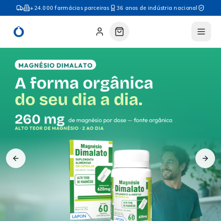
+24.000 farmácias parceiras
36 anos de indústria nacional