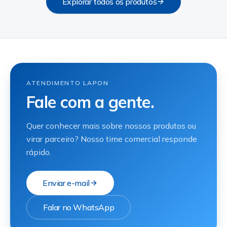
Explorar todos os produtos
ATENDIMENTO LAPON
Fale com a gente.
Quer conhecer mais sobre nossos produtos ou
virar parceiro? Nosso time comercial responde
rápido.
Enviar e-mail
Falar no WhatsApp