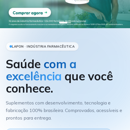
LAPON · INDÚSTRIA FARMACÊUTICA
Saúde
com a
excelência
que você
conhece.
Suplementos com desenvolvimento, tecnologia e
fabricação 100% brasileira. Comprovados, acessíveis e
prontos para entrega.