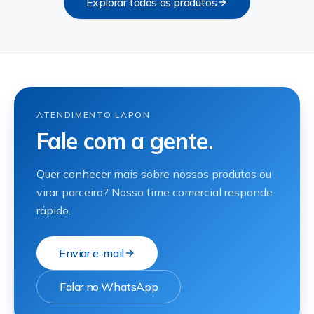
Explorar todos os produtos
ATENDIMENTO LAPON
Fale com a gente.
Quer conhecer mais sobre nossos produtos ou
virar parceiro? Nosso time comercial responde
rápido.
Enviar e-mail
Falar no WhatsApp