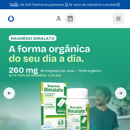
+24.000 farmácias parceiras
36 anos de indústria nacional