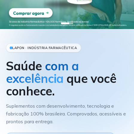
LAPON · INDÚSTRIA FARMACÊUTICA
Saúde
com a
excelência
que você
conhece.
Suplementos com desenvolvimento, tecnologia e
fabricação 100% brasileira. Comprovados, acessíveis e
prontos para entrega.