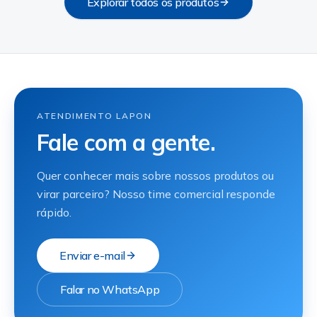
Explorar todos os produtos
ATENDIMENTO LAPON
Fale com a gente.
Quer conhecer mais sobre nossos produtos ou
virar parceiro? Nosso time comercial responde
rápido.
Enviar e-mail
Falar no WhatsApp