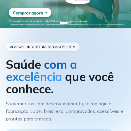
LAPON · INDÚSTRIA FARMACÊUTICA
Saúde
com a
excelência
que você
conhece.
Suplementos com desenvolvimento, tecnologia e
fabricação 100% brasileira. Comprovados, acessíveis e
prontos para entrega.