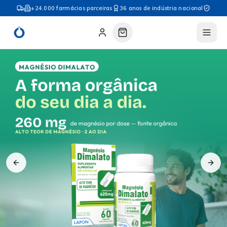
+24.000 farmácias parceiras
36 anos de indústria nacional