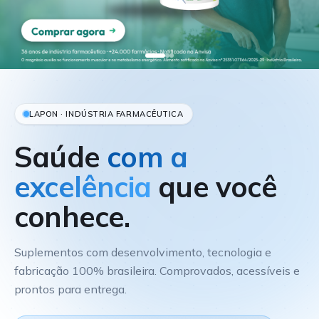
LAPON · INDÚSTRIA FARMACÊUTICA
Saúde
com a
excelência
que você
conhece.
Suplementos com desenvolvimento, tecnologia e
fabricação 100% brasileira. Comprovados, acessíveis e
prontos para entrega.