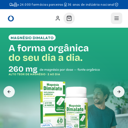
+24.000 farmácias parceiras
36 anos de indústria nacional