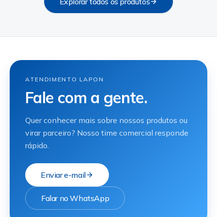
Explorar todos os produtos
ATENDIMENTO LAPON
Fale com a gente.
Quer conhecer mais sobre nossos produtos ou
virar parceiro? Nosso time comercial responde
rápido.
Enviar e-mail
Falar no WhatsApp