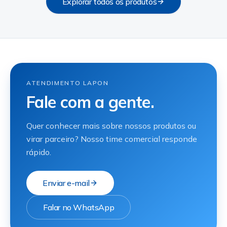
Explorar todos os produtos
ATENDIMENTO LAPON
Fale com a gente.
Quer conhecer mais sobre nossos produtos ou
virar parceiro? Nosso time comercial responde
rápido.
Enviar e-mail
Falar no WhatsApp