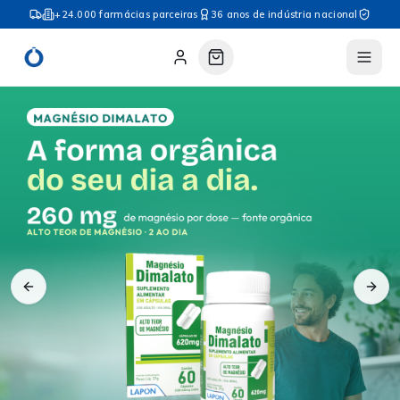
+24.000 farmácias parceiras
36 anos de indústria nacional