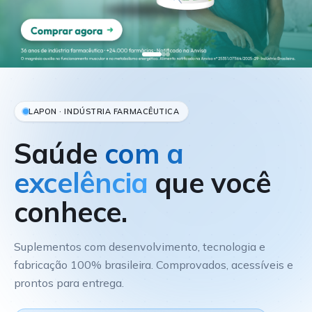
LAPON · INDÚSTRIA FARMACÊUTICA
Saúde
com a
excelência
que você
conhece.
Suplementos com desenvolvimento, tecnologia e
fabricação 100% brasileira. Comprovados, acessíveis e
prontos para entrega.