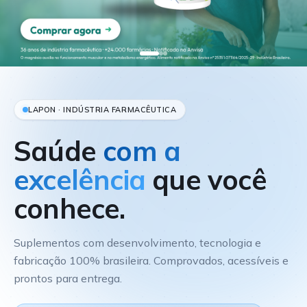
LAPON · INDÚSTRIA FARMACÊUTICA
Saúde
com a
excelência
que você
conhece.
Suplementos com desenvolvimento, tecnologia e
fabricação 100% brasileira. Comprovados, acessíveis e
prontos para entrega.