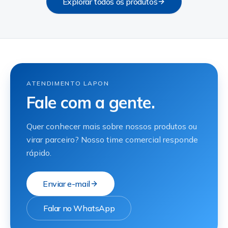
Explorar todos os produtos
ATENDIMENTO LAPON
Fale com a gente.
Quer conhecer mais sobre nossos produtos ou
virar parceiro? Nosso time comercial responde
rápido.
Enviar e-mail
Falar no WhatsApp