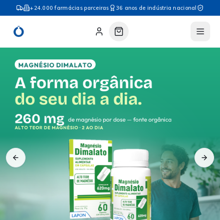
+24.000 farmácias parceiras
36 anos de indústria nacional