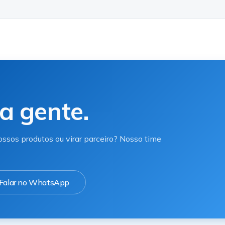
a gente.
ssos produtos ou virar parceiro? Nosso time
Falar no WhatsApp