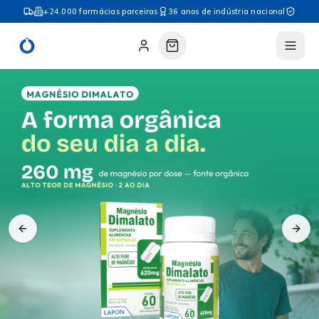
+24.000 farmácias parceiras
36 anos de indústria nacional