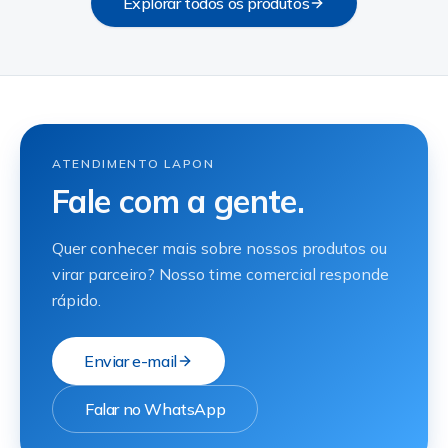
Explorar todos os produtos
ATENDIMENTO LAPON
Fale com a gente.
Quer conhecer mais sobre nossos produtos ou
virar parceiro? Nosso time comercial responde
rápido.
Enviar e-mail
Falar no WhatsApp