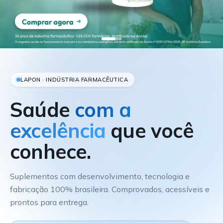
LAPON · INDÚSTRIA FARMACÊUTICA
Saúde
com a
excelência
que você
conhece.
Suplementos com desenvolvimento, tecnologia e
fabricação 100% brasileira. Comprovados, acessíveis e
prontos para entrega.