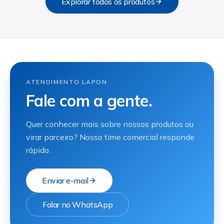
Explorar todos os produtos
ATENDIMENTO LAPON
Fale com a gente.
Quer conhecer mais sobre nossos produtos ou
virar parceiro? Nosso time comercial responde
rápido.
Enviar e-mail
Falar no WhatsApp