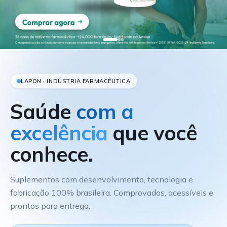
LAPON · INDÚSTRIA FARMACÊUTICA
Saúde
com a
excelência
que você
conhece.
Suplementos com desenvolvimento, tecnologia e
fabricação 100% brasileira. Comprovados, acessíveis e
prontos para entrega.