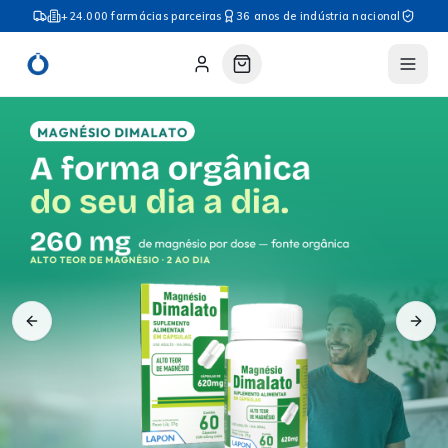
+24.000 farmácias parceiras
36 anos de indústria nacional